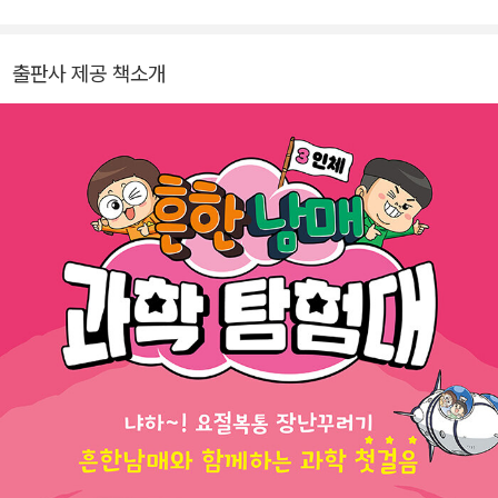
출판사 제공 책소개