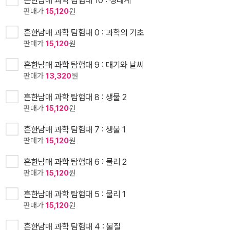
흔한남매 과학 탐험대 10 : 생태계
판매가
15,120
원
흔한남매 과학 탐험대 0 : 과학의 기초
판매가
15,120
원
흔한남매 과학 탐험대 9 : 대기와 날씨
판매가
13,320
원
흔한남매 과학 탐험대 8 : 생물 2
판매가
15,120
원
흔한남매 과학 탐험대 7 : 생물 1
판매가
15,120
원
흔한남매 과학 탐험대 6 : 물리 2
판매가
15,120
원
흔한남매 과학 탐험대 5 : 물리 1
판매가
15,120
원
흔한남매 과학 탐험대 4 : 물질