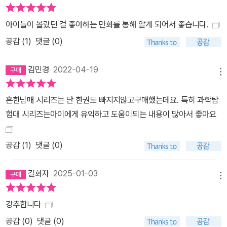
아이들이 몰랐던 걸 좋아하는 만화를 통해 알게 되어서 좋습니다.
공감 (
1
)
댓글 (0)
김민경
2022-04-19
메뉴
흔한남매 시리즈는 단 한권도 빠지지않고구매했는데요. 특히 과학탐
험대 시리즈는아이에게 유익하고 도움이되는 내용이 많아서 좋아요
공감 (
1
)
댓글 (0)
길화자
2025-01-03
메뉴
강추합니다
공감 (
0
)
댓글 (0)