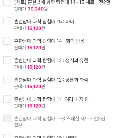
[세트] 흔한남매 과학 탐험대 14~15 세트 - 전2권
판매가
30,240
원
흔한남매 과학 탐험대 15 : 바다
판매가
15,120
원
흔한남매 과학 탐험대 14 : 화학 반응
판매가
15,120
원
흔한남매 과학 탐험대 13 : 생식과 유전
판매가
15,120
원
흔한남매 과학 탐험대 12 : 공룡과 화석
판매가
15,120
원
흔한남매 과학 탐험대 11 : 여러 가지 힘
판매가
15,120
원
흔한남매 과학 탐험대 1~3 스페셜 세트 - 전3권
절판