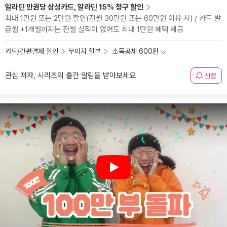
알라딘 만권당 삼성카드, 알라딘 15% 청구 할인
최대 1만원 또는 2만원 할인(전월 30만원 또는 60만원 이용 시) / 카드 발
급월 +1개월까지는 전월 실적이 없어도 최대 1만원 혜택 제공
카드/간편결제 할인
무이자 할부
소득공제 600원
관심 저자, 시리즈의 출간 알림을 받아보세요
신청
Play