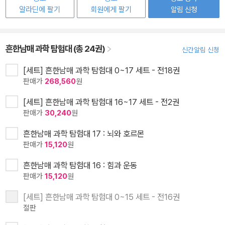
알라딘에 팔기
회원에게 팔기
알림 신청
흔한남매 과학 탐험대 (총 24권)
신간알림 신청
[세트] 흔한남매 과학 탐험대 0~17 세트 - 전18권
판매가
268,560
원
[세트] 흔한남매 과학 탐험대 16~17 세트 - 전2권
판매가
30,240
원
흔한남매 과학 탐험대 17 : 뇌와 호르몬
판매가
15,120
원
흔한남매 과학 탐험대 16 : 힘과 운동
판매가
15,120
원
[세트] 흔한남매 과학 탐험대 0~15 세트 - 전16권
절판