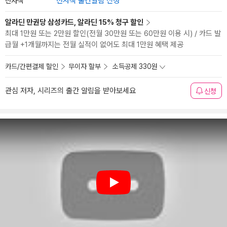
전자책
전자책 출간알림 신청
알라딘 만권당 삼성카드, 알라딘 15% 청구 할인
최대 1만원 또는 2만원 할인(전월 30만원 또는 60만원 이용 시) / 카드 발
급월 +1개월까지는 전월 실적이 없어도 최대 1만원 혜택 제공
카드/간편결제 할인
무이자 할부
소득공제 330원
관심 저자, 시리즈의 출간 알림을 받아보세요
신청
Play