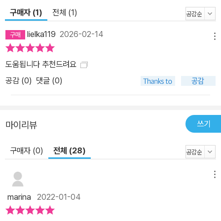
구매자 (1)
전체 (1)
lielka119
2026-02-14
메뉴
도움됩니다 추천드려요
공감 (
0
)
댓글 (0)
쓰기
마이리뷰
구매자 (0)
전체 (28)
메뉴
marina
2022-01-04