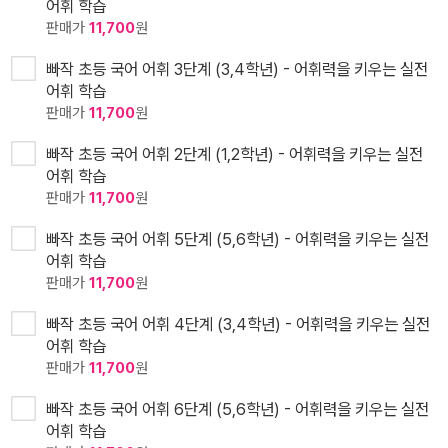
어휘 학습
판매가
11,700
원
빠작 초등 국어 어휘 3단계 (3,4학년) - 어휘력을 키우는 실전
어휘 학습
판매가
11,700
원
빠작 초등 국어 어휘 2단계 (1,2학년) - 어휘력을 키우는 실전
어휘 학습
판매가
11,700
원
빠작 초등 국어 어휘 5단계 (5,6학년) - 어휘력을 키우는 실전
어휘 학습
판매가
11,700
원
빠작 초등 국어 어휘 4단계 (3,4학년) - 어휘력을 키우는 실전
어휘 학습
판매가
11,700
원
빠작 초등 국어 어휘 6단계 (5,6학년) - 어휘력을 키우는 실전
어휘 학습