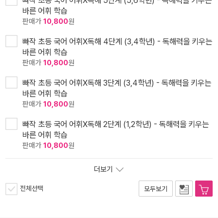
빠작 초등 국어 어휘X독해 5단계 (5,6학년) - 독해력을 키우는
바른 어휘 학습
판매가
10,800
원
빠작 초등 국어 어휘X독해 4단계 (3,4학년) - 독해력을 키우는
바른 어휘 학습
판매가
10,800
원
빠작 초등 국어 어휘X독해 3단계 (3,4학년) - 독해력을 키우는
바른 어휘 학습
판매가
10,800
원
빠작 초등 국어 어휘X독해 2단계 (1,2학년) - 독해력을 키우는
바른 어휘 학습
판매가
10,800
원
더보기
전체선택
모두보기