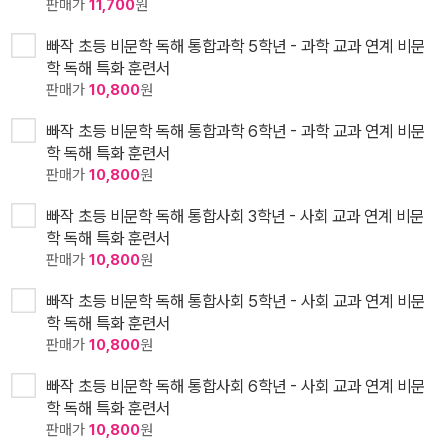
판매가
11,700
원
빠작 초등 비문학 독해 통합과학 5학년 - 과학 교과 연계 비문
학 독해 특화 훈련서
판매가
10,800
원
빠작 초등 비문학 독해 통합과학 6학년 - 과학 교과 연계 비문
학 독해 특화 훈련서
판매가
10,800
원
빠작 초등 비문학 독해 통합사회 3학년 - 사회 교과 연계 비문
학 독해 특화 훈련서
판매가
10,800
원
빠작 초등 비문학 독해 통합사회 5학년 - 사회 교과 연계 비문
학 독해 특화 훈련서
판매가
10,800
원
빠작 초등 비문학 독해 통합사회 6학년 - 사회 교과 연계 비문
학 독해 특화 훈련서
판매가
10,800
원