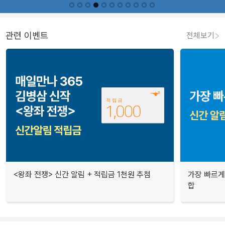
관련 이벤트
전체보기
<왕좌 전쟁> 신간 알림 + 적립금 1천원 추첨
가장 빠르게
합