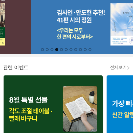
관련 이벤트
전체보기