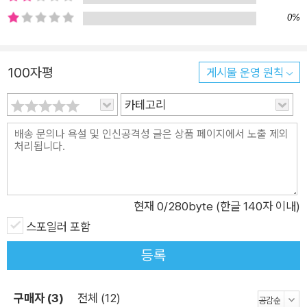
0%
100자평
게시물 운영 원칙
카테고리
현재
0
/280byte (한글 140자 이내)
스포일러 포함
등록
구매자 (3)
전체 (12)