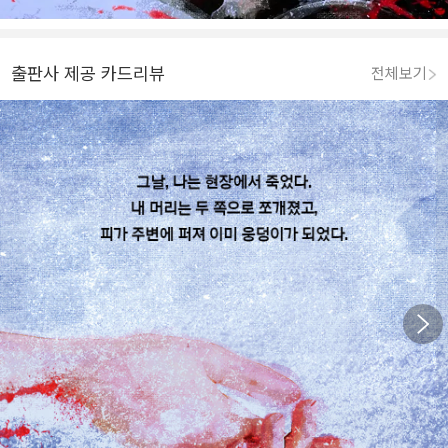
출판사 제공 카드리뷰
전체보기