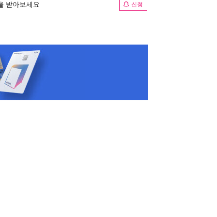
림을 받아보세요
신청