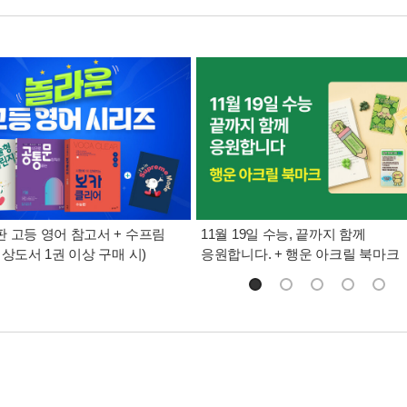
 고등 영어 참고서 + 수프림
11월 19일 수능, 끝까지 함께
대상도서 1권 이상 구매 시)
응원합니다. + 행운 아크릴 북마크