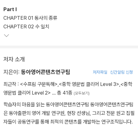
Part I
CHAPTER 01 동사의 종류
CHAPTER 02 수 일치
저자 소개
지은이:
동아영어콘텐츠연구팀
저자파일
신간알림 신청
최근작 :
<수프림 구문독해>
,
<중학 영문법 클리어 Level 3>
,
<중학
영문법 클리어 Level 2>
… 총 41종
(모두보기)
학습자의 마음을 읽는 동아영어콘텐츠연구팀 동아영어콘텐츠연구팀
은 동아출판의 영어 개발 연구원, 현장 선생님, 그리고 전문 원고 집필
자들이 공동연구를 통해 최적의 콘텐츠를 개발하는 연구조직입니다.