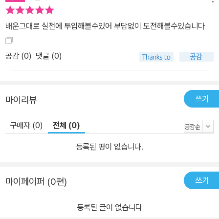
배운그대로 실전에 투입해볼수있어 부담없이 도전해볼수있습니다
공감 (
0
)
댓글 (0)
쓰기
마이리뷰
구매자 (0)
전체 (0)
등록된 평이 없습니다.
쓰기
마이페이퍼 (0편)
등록된 글이 없습니다