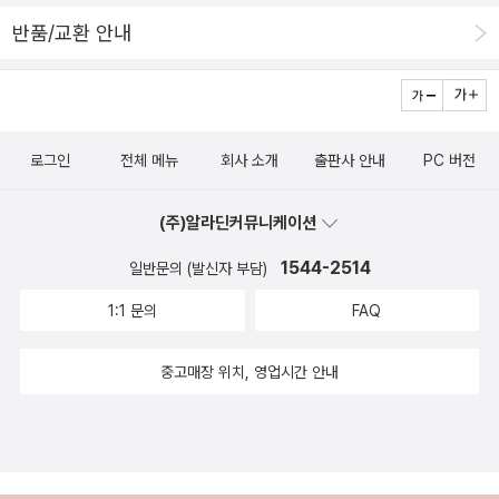
반품/교환 안내
로그인
전체 메뉴
회사 소개
출판사 안내
PC 버전
(주)알라딘커뮤니케이션
1544-2514
일반문의 (발신자 부담)
1:1 문의
FAQ
중고매장 위치, 영업시간 안내