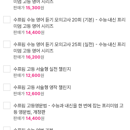
미엄 고등 영어 시리즈
판매가
15,300
원
수프림 수능 영어 듣기 모의고사 20회 (기본) - 수능·내신 프리
미엄 고등 영어 시리즈
판매가
14,400
원
수프림 수능 영어 듣기 모의고사 25회 (실전) - 수능·내신 프리
미엄 고등 영어 시리즈
판매가
16,200
원
수프림 고등 서술형 실전 챌린지
판매가
12,600
원
수프림 고등 서술형 영작 챌린지
판매가
12,600
원
수프림 고등영문법 - 수능과 내신을 한 번에 잡는 프리미엄 고
등 영문법, 개정판
판매가
14,400
원