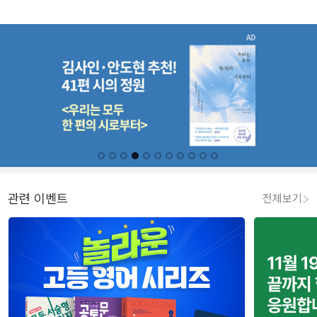
관련 이벤트
전체보기