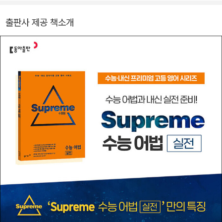
출판사 제공 책소개