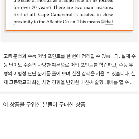
고등 문법과 수능 어법 포인트를 한 번에 정리할 수 있습니다. 실제 수
능 난이도 수준의 다양한 예문으로 어법 포인트를 학습하고, 수능 유
형의 어법성 판단 문제를 풀어 보며 실전 감각을 키울 수 있습니다. 실
제 고등학교의 최신 시험 경향을 반영한 내신·서술형 대비를 할 수 있
습니다. 제품 특장점 1. 고등 문법과 수능 어법 포인트를 한 번에 정리
- 어법 출제 포인트 학습에 앞서 핵심 문법 개념을 빠르게 정리하고,
이 상품을 구입한 분들이 구매한 상품
시험에 자주 출제되는 어법 포인트를 학습하면서 문법과 어법 포인트
를 한 번에 정리 2. 핵심 어법 포인트를 적용한 문제로 실전 대비 - 해
당 단원의 어법 포인트를 적용시킨 실제 수능 유형의 어법성 판단 문
제를 풀어 보며 실전 대비 - 어법 분석 코너를 통해 각각의 문항에서