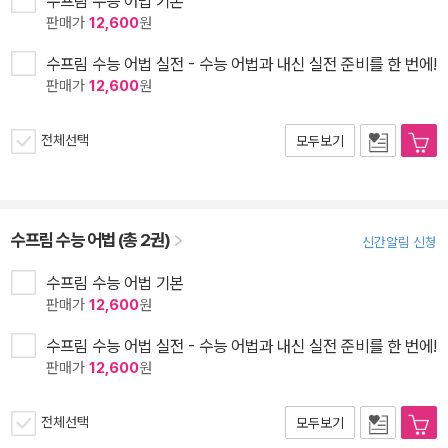
수프림 수능 어법 기본
판매가
12,600
원
수프림 수능 어법 실전 - 수능 어법과 내신 실전 준비를 한 번에!
판매가
12,600
원
전체선택
모두보기
수프림 수능 어법 (총 2권)
신간알림 신청
수프림 수능 어법 기본
판매가
12,600
원
수프림 수능 어법 실전 - 수능 어법과 내신 실전 준비를 한 번에!
판매가
12,600
원
전체선택
모두보기