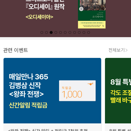
관련 이벤트
전체보기