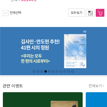
전체선택
모두보기
관련 이벤트
전체보기