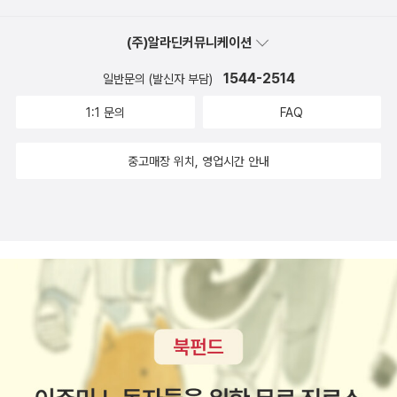
(주)알라딘커뮤니케이션
1544-2514
일반문의 (발신자 부담)
1:1 문의
FAQ
중고매장 위치, 영업시간 안내