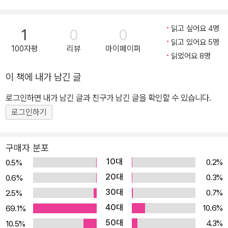
읽고 싶어요 4명
1
0
0
읽고 있어요 5명
100자평
리뷰
마이페이퍼
읽었어요 8명
이 책에 내가 남긴 글
로그인하면 내가 남긴 글과 친구가 남긴 글을 확인할 수 있습니다.
로그인하기
구매자 분포
10대
0.2%
0.5%
20대
0.3%
0.6%
30대
0.7%
2.5%
40대
10.6%
69.1%
50대
4.3%
10.5%