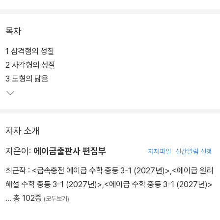
목차
1 삼격혐의 성질
2 사각형의 성질
3 도형의 닮음
저자 소개
지은이:
에이급출판사 편집부
저자파일
신간알림 신청
최근작 :
<급속충전 에이급 수학 중등 3-1 (2027년)>
,
<에이급 원리
해설 수학 중등 3-1 (2027년)>
,
<에이급 수학 중등 3-1 (2027년)>
… 총 102종
(모두보기)