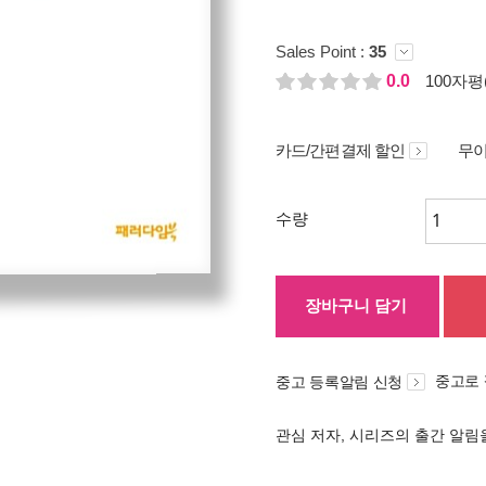
Sales Point :
35
0.0
100자평(
카드/간편결제 할인
무이
수량
장바구니 담기
중고로
중고 등록알림 신청
관심 저자, 시리즈의 출간 알