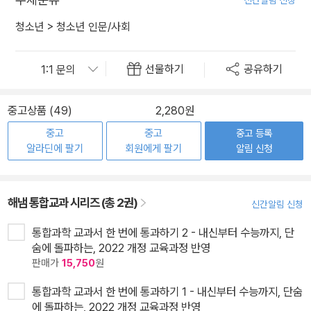
청소년
>
청소년 인문/사회
선물하기
공유하기
중고상품 (49)
2,280원
중고
중고
중고 등록
알라딘에 팔기
회원에게 팔기
알림 신청
해냄 통합교과 시리즈 (총 2권)
신간알림 신청
통합과학 교과서 한 번에 통과하기 2 - 내신부터 수능까지, 단
숨에 돌파하는, 2022 개정 교육과정 반영
판매가
15,750
원
통합과학 교과서 한 번에 통과하기 1 - 내신부터 수능까지, 단숨
에 돌파하는, 2022 개정 교육과정 반영