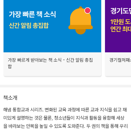
가장 빠르게 받아보는 책 소식 - 신간 알림 총집
경기컬처패스
합
책소개
해냄 통합교과 시리즈. 변화된 교육 과정에 따른 교과 지식을 쉽고 재
미있게 설명하는 것은 물론, 청소년들이 지식과 활동을 융합해 세상
을 바라보는 안목을 높일 수 있도록 도와준다. 두 권의 책을 통해 우리