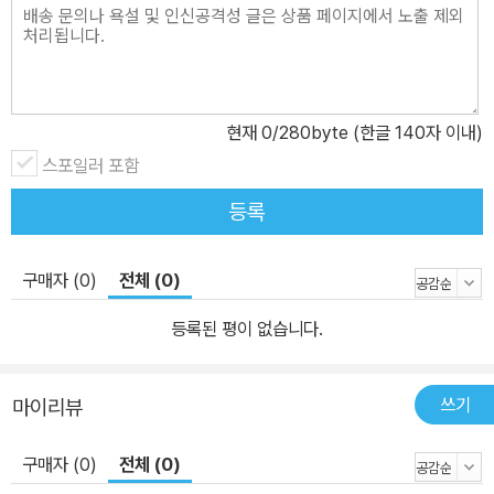
현재
0
/280byte (한글 140자 이내)
스포일러 포함
등록
구매자 (0)
전체 (0)
등록된 평이 없습니다.
쓰기
마이리뷰
구매자 (0)
전체 (0)