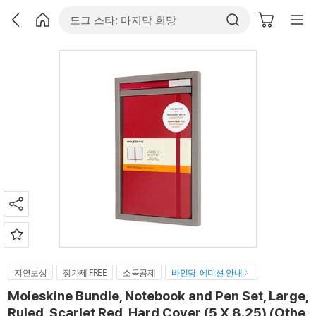
지연보상
정가제 FREE
소득공제
바인딩, 에디션 안내
Moleskine Bundle, Notebook and Pen Set, Large,
Ruled, Scarlet Red, Hard Cover (5 X 8.25) (Othe