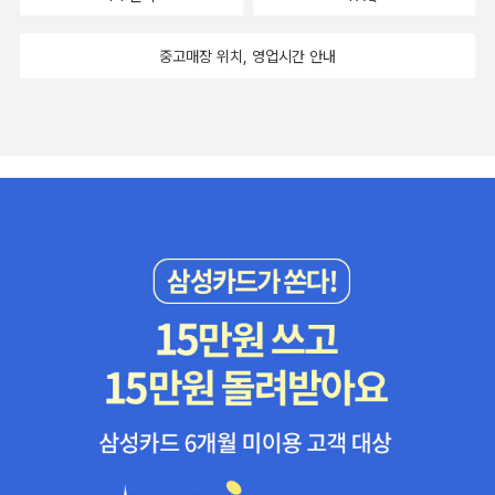
중고매장 위치, 영업시간 안내