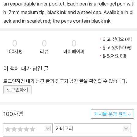
an expandable inner pocket. Each pen is a roller gel pen wit
h .7mm medium tip, black ink and a steel cap. Available in bl
ack and in scarlet red; the pens contain black ink.
읽고 싶어요 0명
0
0
0
읽고 있어요 0명
100자평
리뷰
마이페이퍼
읽었어요 0명
이 책에 내가 남긴 글
로그인하면 내가 남긴 글과 친구가 남긴 글을 확인할 수 있습니다.
로그인하기
100자평
게시물 운영 원칙
카테고리