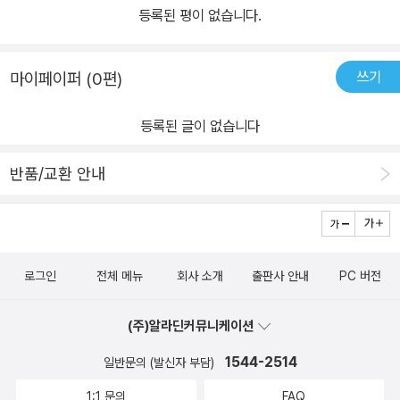
등록된 평이 없습니다.
쓰기
마이페이퍼 (0편)
등록된 글이 없습니다
반품/교환 안내
로그인
전체 메뉴
회사 소개
출판사 안내
PC 버전
(주)알라딘커뮤니케이션
1544-2514
일반문의 (발신자 부담)
1:1 문의
FAQ