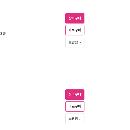
장바구니
바로구매
 3월
보관함
장바구니
바로구매
보관함