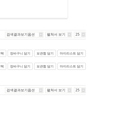
검색결과보기옵션
펼쳐서 보기
25
선택
장바구니 담기
보관함 담기
마이리스트 담기
선택
장바구니 담기
보관함 담기
마이리스트 담기
검색결과보기옵션
펼쳐서 보기
25