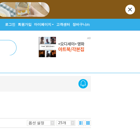
로그인
회원가입
마이페이지
고객센터
장바구니
(0)
옵션 설정
25개