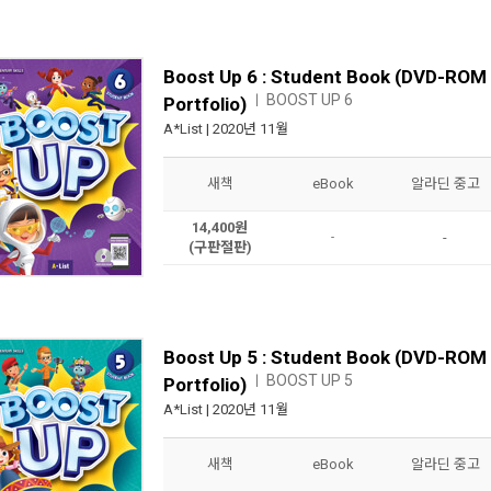
Boost Up 6 : Student Book (DVD-ROM
BOOST UP 6
ㅣ
Portfolio)
A*List
| 2020년 11월
새책
eBook
알라딘 중고
14,400원
-
-
(구판절판)
Boost Up 5 : Student Book (DVD-ROM
BOOST UP 5
ㅣ
Portfolio)
A*List
| 2020년 11월
새책
eBook
알라딘 중고