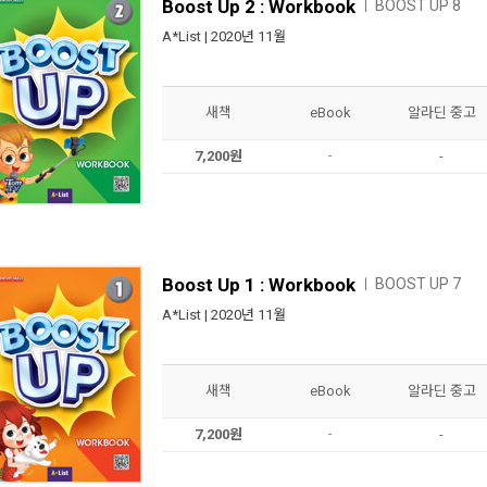
Boost Up 2 : Workbook
BOOST UP 8
ㅣ
A*List
| 2020년 11월
새책
eBook
알라딘 중고
7,200원
-
-
Boost Up 1 : Workbook
BOOST UP 7
ㅣ
A*List
| 2020년 11월
새책
eBook
알라딘 중고
7,200원
-
-