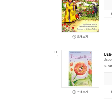
크게보기
11.
Usb
Usbor
Susa
크게보기