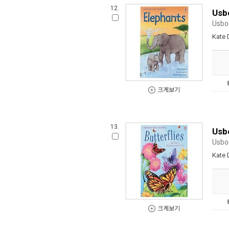
12.
Usbo
Usbor
Kate 
크게보기
13.
Usbo
Usbor
Kate 
크게보기