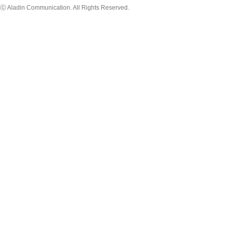
ⓒ Aladin Communication. All Rights Reserved.