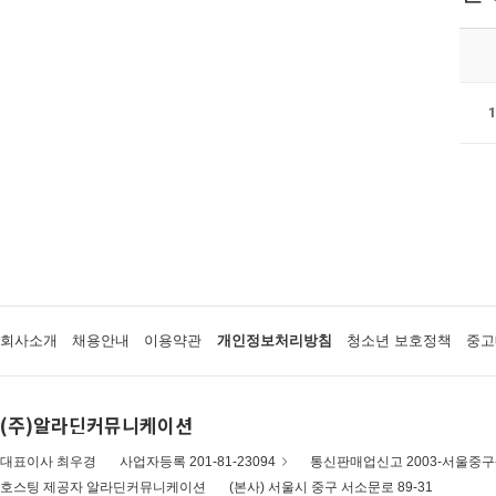
회사소개
채용안내
이용약관
개인정보처리방침
청소년 보호정책
중고
(주)알라딘커뮤니케이션
대표이사 최우경
사업자등록 201-81-23094
통신판매업신고 2003-서울중구-
호스팅 제공자 알라딘커뮤니케이션
(본사) 서울시 중구 서소문로 89-31