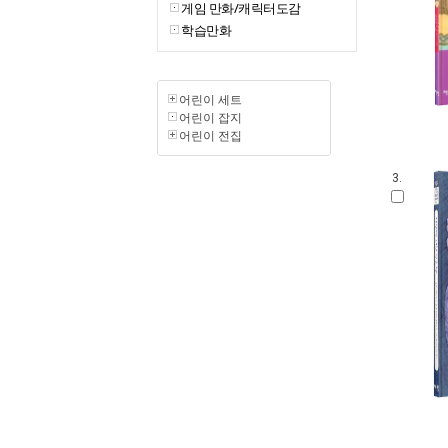
게임 만화/캐릭터도감
학습만화
어린이 세트
어린이 잡지
어린이 전집
3.