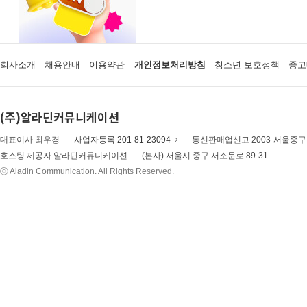
회사소개
채용안내
이용약관
개인정보처리방침
청소년 보호정책
중고
(주)알라딘커뮤니케이션
대표이사 최우경
사업자등록 201-81-23094
통신판매업신고 2003-서울중구-
호스팅 제공자 알라딘커뮤니케이션
(본사) 서울시 중구 서소문로 89-31
ⓒ Aladin Communication. All Rights Reserved.