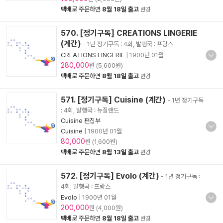
택배
로 주문하면
8월 18일 출고
변경
570. [정기구독] CREATIONS LINGERIE
(계간)
- 1년 정기구독 : 4회, 발행국 : 프랑스
CREATIONS LINGERIE
|
1900년 01월
280,000
원 (5,600원)
택배
로 주문하면
8월 18일 출고
변경
571. [정기구독] Cuisine (계간)
- 1년 정기구독
: 4회, 발행국 : 뉴질랜드
Cuisine 편집부
Cuisine
|
1900년 01월
80,000
원 (1,600원)
택배
로 주문하면
8월 13일 출고
변경
572. [정기구독] Evolo (계간)
- 1년 정기구독 :
4회, 발행국 : 프랑스
Evolo
|
1900년 01월
200,000
원 (4,000원)
택배
로 주문하면
8월 18일 출고
변경