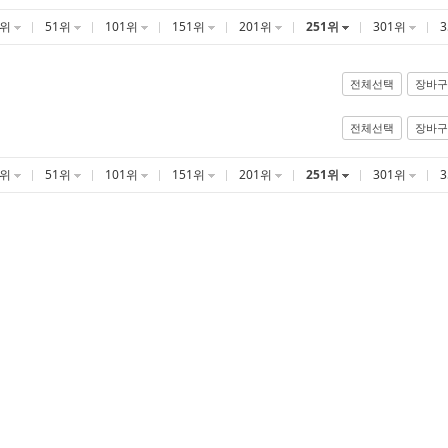
1위
51위
101위
151위
201위
251위
301위
전체선택
장바구
전체선택
장바구
1위
51위
101위
151위
201위
251위
301위