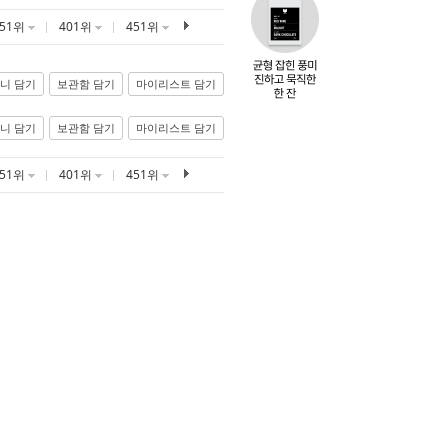
351위
401위
451위
니 담기
보관함 담기
마이리스트 담기
니 담기
보관함 담기
마이리스트 담기
351위
401위
451위