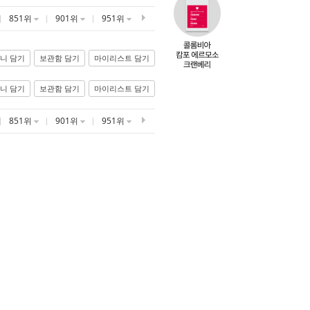
851위
901위
951위
니 담기
보관함 담기
마이리스트 담기
니 담기
보관함 담기
마이리스트 담기
851위
901위
951위