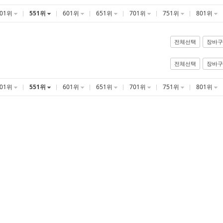
501위
551위
601위
651위
701위
751위
801위
전체선택
장바구
전체선택
장바구
501위
551위
601위
651위
701위
751위
801위