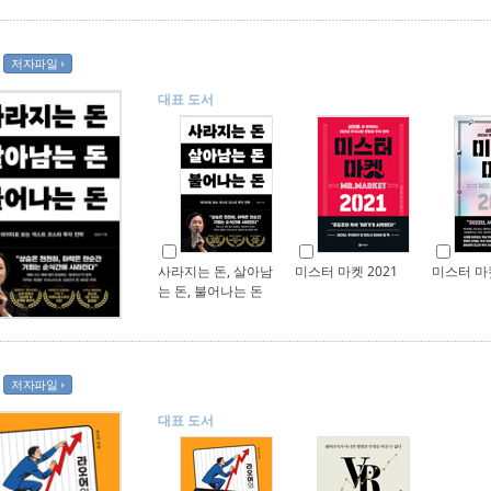
저자파일
대표 도서
사라지는 돈, 살아남
미스터 마켓 2021
미스터 마켓
는 돈, 불어나는 돈
저자파일
대표 도서