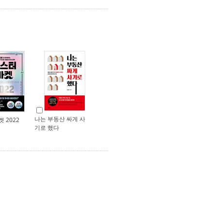
나는 부동산 싸게 사
 2022
기로 했다