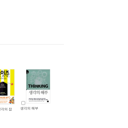
생각의 해부
생각의 잡