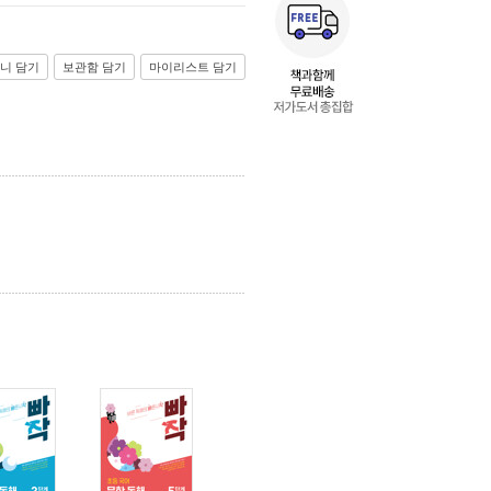
니 담기
보관함 담기
마이리스트 담기