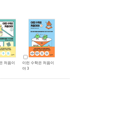
은 처음이
이런 수학은 처음이
야 3