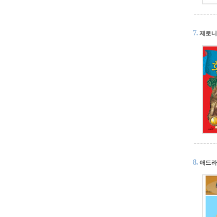
7.
제로니
8.
애드라