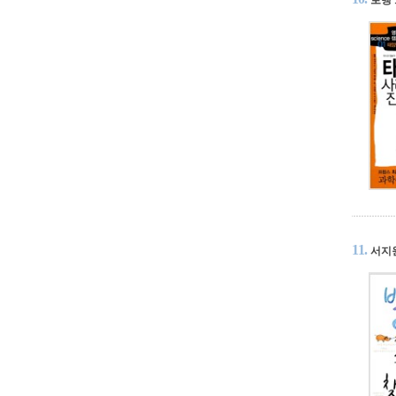
11.
서지