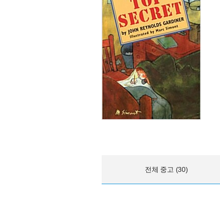
전체 중고 (30)