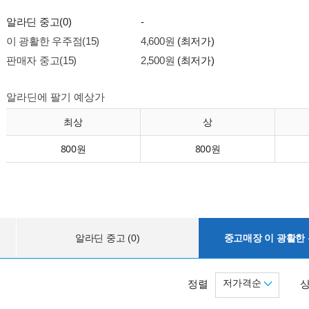
알라딘 중고(0)
-
이 광활한 우주점(15)
4,600원
(최저가)
판매자 중고(15)
2,500원
(최저가)
알라딘에 팔기 예상가
최상
상
800원
800원
알라딘 중고 (0)
중고매장 이 광활한 우
저가격순
정렬