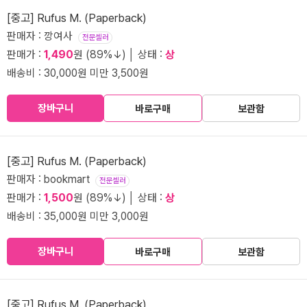
[중고] Rufus M. (Paperback)
판매자 : 깡여사
전문셀러
판매가 :
1,490
원 (89%↓) │ 상태 :
상
배송비 : 30,000원 미만 3,500원
장바구니
바로구매
보관함
[중고] Rufus M. (Paperback)
판매자 : bookmart
전문셀러
판매가 :
1,500
원 (89%↓) │ 상태 :
상
배송비 : 35,000원 미만 3,000원
장바구니
바로구매
보관함
[중고] Rufus M. (Paperback)