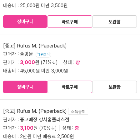
배송비 : 25,000원 미만 3,500원
장바구니
바로구매
보관함
[중고] Rufus M. (Paperback)
판매자 : 솔방울
파워셀러
판매가 :
3,000
원 (71%↓) │ 상태 :
상
배송비 : 45,000원 미만 3,000원
장바구니
바로구매
보관함
[중고] Rufus M. (Paperback)
소득공제
판매자 :
중고매장 강서홈플러스점
판매가 :
3,100
원 (70%↓) │ 상태 :
중
배송비 : 2만원 미만 배송료 2,500원