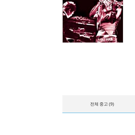
전체 중고 (9)