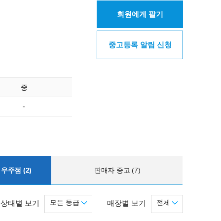
회원에게 팔기
중고등록 알림 신청
중
-
우주점 (2)
판매자 중고 (7)
모든 등급
전체
상태별 보기
매장별 보기