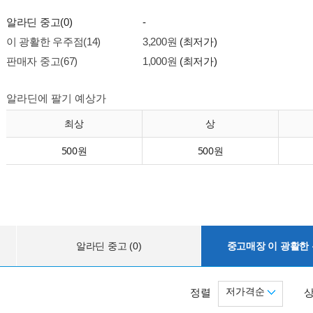
알라딘 중고(0)
-
이 광활한 우주점(14)
3,200원
(최저가)
판매자 중고(67)
1,000원
(최저가)
알라딘에 팔기 예상가
최상
상
500원
500원
알라딘 중고 (0)
중고매장 이 광활한 우
저가격순
정렬