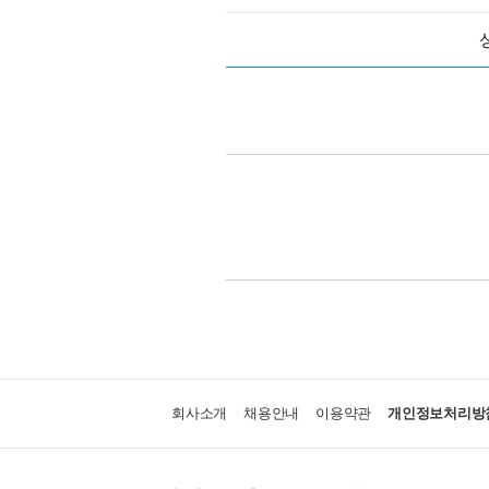
회사소개
채용안내
이용약관
개인정보처리방