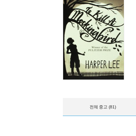
전체 중고 (81)