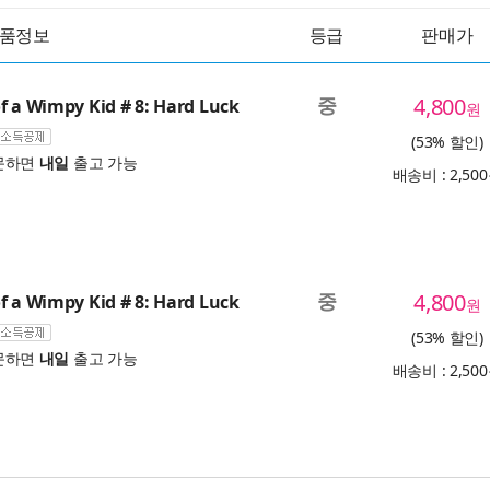
품정보
등급
판매가
중
4,800
f a Wimpy Kid # 8: Hard Luck
원
(53% 할인)
문하면
내일
출고 가능
배송비 : 2,50
중
4,800
f a Wimpy Kid # 8: Hard Luck
원
(53% 할인)
문하면
내일
출고 가능
배송비 : 2,50