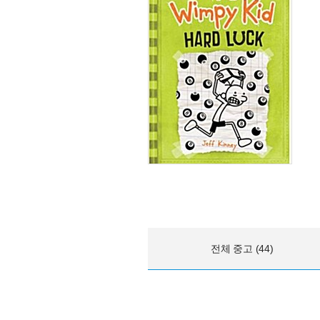
전체 중고 (44)