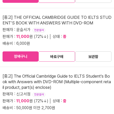
[중고] THE OFFICIAL CAMBRIDGE GUIDE TO IELTS STUD
ENT’S BOOK WITH ANSWERS WITH DVD-ROM
판매자 : 윤슬서가
전문셀러
판매가 :
11,000
원 (72%↓) │ 상태 :
중
배송비 : 6,000원
장바구니
바로구매
보관함
[중고] The Official Cambridge Guide to IELTS Student's Bo
ok with Answers with DVD-ROM (Multiple-component reta
il product, part(s) enclose)
판매자 : 신고서점
전문셀러
판매가 :
11,000
원 (72%↓) │ 상태 :
중
배송비 : 50,000원 미만 2,700원