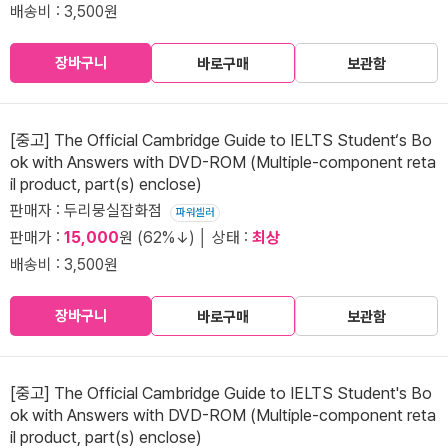
배송비 : 3,500원
장바구니
바로구매
보관함
[중고] The Official Cambridge Guide to IELTS Student‘s Bo
ok with Answers with DVD-ROM (Multiple-component reta
il product, part(s) enclose)
판매자 : 두리뭉실잡화점
파워셀러
판매가 :
15,000
원 (62%↓) │ 상태 :
최상
배송비 : 3,500원
장바구니
바로구매
보관함
[중고] The Official Cambridge Guide to IELTS Student's Bo
ok with Answers with DVD-ROM (Multiple-component reta
il product, part(s) enclose)