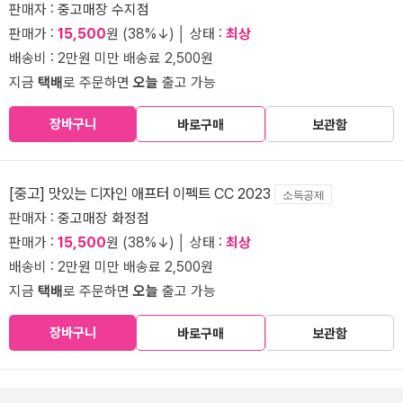
판매자 :
중고매장 수지점
판매가 :
15,500
원 (38%↓) │ 상태 :
최상
배송비 : 2만원 미만 배송료 2,500원
지금
택배
로 주문하면
오늘
출고 가능
장바구니
바로구매
보관함
[중고] 맛있는 디자인 애프터 이펙트 CC 2023
소득공제
판매자 :
중고매장 화정점
판매가 :
15,500
원 (38%↓) │ 상태 :
최상
배송비 : 2만원 미만 배송료 2,500원
지금
택배
로 주문하면
오늘
출고 가능
장바구니
바로구매
보관함