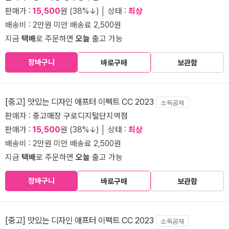
판매가 :
15,500
원 (38%↓) │ 상태 :
최상
배송비 : 2만원 미만 배송료 2,500원
지금
택배
로 주문하면
오늘
출고 가능
장바구니
바로구매
보관함
[중고] 맛있는 디자인 애프터 이펙트 CC 2023
소득공제
판매자 :
중고매장 구로디지털단지역점
판매가 :
15,500
원 (38%↓) │ 상태 :
최상
배송비 : 2만원 미만 배송료 2,500원
지금
택배
로 주문하면
오늘
출고 가능
장바구니
바로구매
보관함
[중고] 맛있는 디자인 애프터 이펙트 CC 2023
소득공제