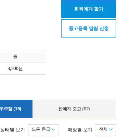
회원에게 팔기
중고등록 알림 신청
중
3,200원
주점 (15)
판매자 중고 (62)
모든 등급
전체
상태별 보기
매장별 보기