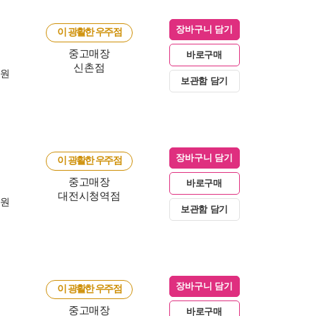
장바구니 담기
이 광활한 우주점
중고매장
바로구매
신촌점
0원
보관함 담기
장바구니 담기
이 광활한 우주점
중고매장
바로구매
대전시청역점
0원
보관함 담기
장바구니 담기
이 광활한 우주점
중고매장
바로구매