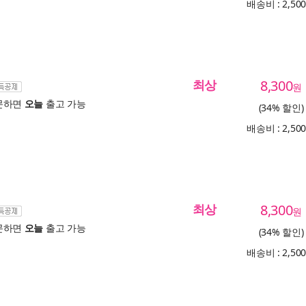
배송비 : 2,50
최상
8,300
원
문하면
오늘
출고 가능
(34% 할인)
배송비 : 2,50
최상
8,300
원
문하면
오늘
출고 가능
(34% 할인)
배송비 : 2,50