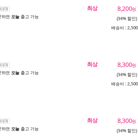
최상
8,200
원
문하면
오늘
출고 가능
(34% 할인)
배송비 : 2,50
최상
8,300
원
문하면
오늘
출고 가능
(34% 할인)
배송비 : 2,50
최상
8,300
원
문하면
오늘
출고 가능
(34% 할인)