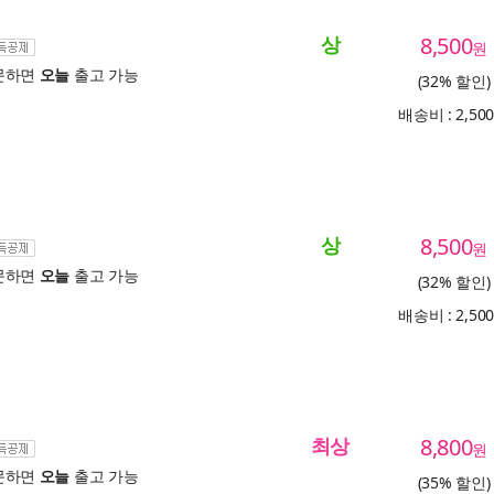
상
8,500
원
문하면
오늘
출고 가능
(32% 할인)
배송비 : 2,50
상
8,500
원
문하면
오늘
출고 가능
(32% 할인)
배송비 : 2,50
최상
8,800
원
문하면
오늘
출고 가능
(35% 할인)