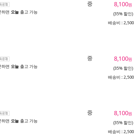
중
8,100
원
문하면
오늘
출고 가능
(35% 할인)
배송비 : 2,50
중
8,100
원
문하면
오늘
출고 가능
(35% 할인)
배송비 : 2,50
중
8,100
원
문하면
오늘
출고 가능
(35% 할인)
배송비 : 2,50