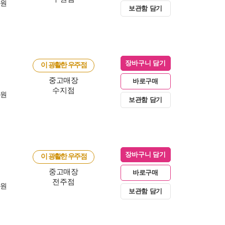
0원
보관함 담기
장바구니 담기
이 광활한 우주점
중고매장
바로구매
수지점
0원
보관함 담기
장바구니 담기
이 광활한 우주점
중고매장
바로구매
전주점
0원
보관함 담기