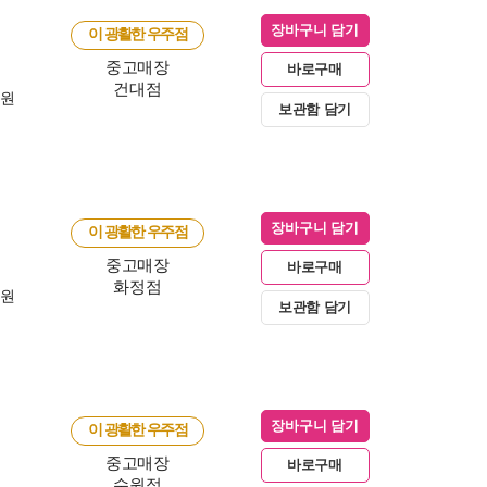
장바구니 담기
이 광활한 우주점
중고매장
바로구매
건대점
0원
보관함 담기
장바구니 담기
이 광활한 우주점
중고매장
바로구매
화정점
0원
보관함 담기
장바구니 담기
이 광활한 우주점
중고매장
바로구매
수원점