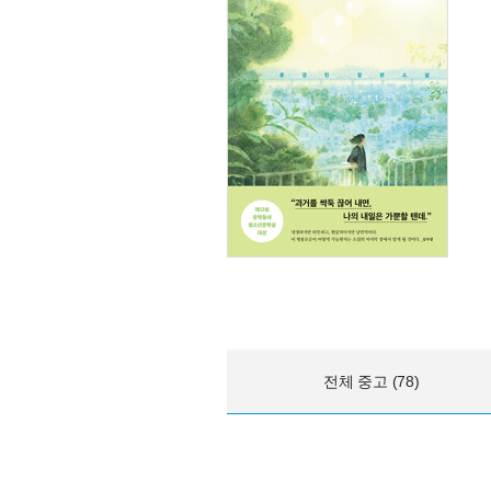
전체 중고 (78)