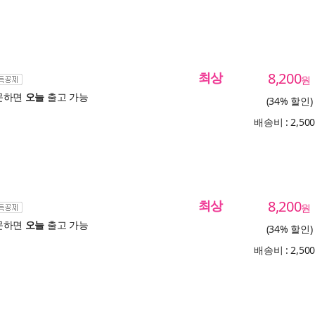
최상
8,200
원
문하면
오늘
출고 가능
(34% 할인)
배송비 : 2,50
최상
8,200
원
문하면
오늘
출고 가능
(34% 할인)
배송비 : 2,50