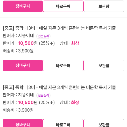
장바구니
바로구매
보관함
[중고] 중학 매3비 - 매일 지문 3개씩 훈련하는 비문학 독서 기출
판매자 : 지똥이네
전문셀러
판매가 :
10,500
원 (25%↓) │ 상태 :
최상
배송비 : 3,900원
장바구니
바로구매
보관함
[중고] 중학 매3비 - 매일 지문 3개씩 훈련하는 비문학 독서 기출
판매자 : 지똥이네
전문셀러
판매가 :
10,500
원 (25%↓) │ 상태 :
최상
배송비 : 3,900원
장바구니
바로구매
보관함