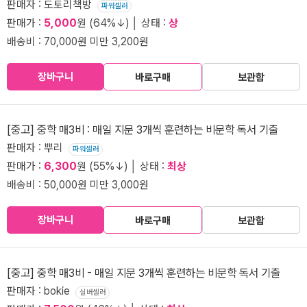
판매자 : 도토리책방
파워셀러
판매가 :
5,000
원 (64%↓) │ 상태 :
상
배송비 : 70,000원 미만 3,200원
장바구니
바로구매
보관함
[중고] 중학 매3비 : 매일 지문 3개씩 훈련하는 비문학 독서 기출
판매자 : 뿌리
파워셀러
판매가 :
6,300
원 (55%↓) │ 상태 :
최상
배송비 : 50,000원 미만 3,000원
장바구니
바로구매
보관함
[중고] 중학 매3비 - 매일 지문 3개씩 훈련하는 비문학 독서 기출
판매자 : bokie
실버셀러