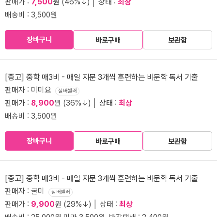
판매가 :
7,500
원 (46%↓) │ 상태 :
최상
배송비 : 3,500원
장바구니
바로구매
보관함
[중고] 중학 매3비 - 매일 지문 3개씩 훈련하는 비문학 독서 기출
판매자 : 미미요
실버셀러
판매가 :
8,900
원 (36%↓) │ 상태 :
최상
배송비 : 3,500원
장바구니
바로구매
보관함
[중고] 중학 매3비 - 매일 지문 3개씩 훈련하는 비문학 독서 기출
판매자 : 굴미
실버셀러
판매가 :
9,900
원 (29%↓) │ 상태 :
최상