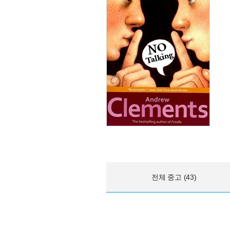
전체 중고 (43)