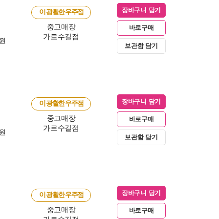
장바구니 담기
이 광활한 우주점
중고매장
바로구매
가로수길점
0원
보관함 담기
장바구니 담기
이 광활한 우주점
중고매장
바로구매
가로수길점
0원
보관함 담기
장바구니 담기
이 광활한 우주점
중고매장
바로구매