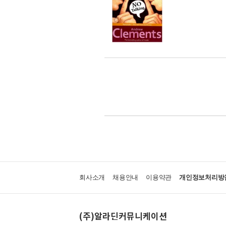
회사소개
채용안내
이용약관
개인정보처리방
(주)알라딘커뮤니케이션