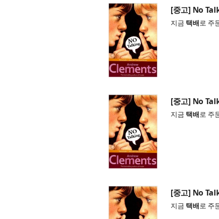
[중고] No Talk
지금
택배
로 주
[중고] No Talk
지금
택배
로 주
[중고] No Talk
지금
택배
로 주