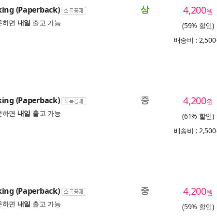
상
4,200
ing (Paperback)
원
문하면
내일
출고 가능
(59% 할인)
배송비 : 2,50
중
4,200
ing (Paperback)
원
문하면
내일
출고 가능
(61% 할인)
배송비 : 2,50
중
4,200
ing (Paperback)
원
문하면
내일
출고 가능
(59% 할인)