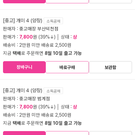
[중고] 개미 4 (양장)
소득공제
판매자 :
중고매장 부산덕천점
판매가 :
7,800
원 (39%↓) │ 상태 :
상
배송비 : 2만원 미만 배송료 2,500원
지금
택배
로 주문하면
8월 10일 출고 가능
장바구니
바로구매
보관함
[중고] 개미 4 (양장)
소득공제
판매자 :
중고매장 범계점
판매가 :
7,800
원 (39%↓) │ 상태 :
상
배송비 : 2만원 미만 배송료 2,500원
지금
택배
로 주문하면
8월 10일 출고 가능