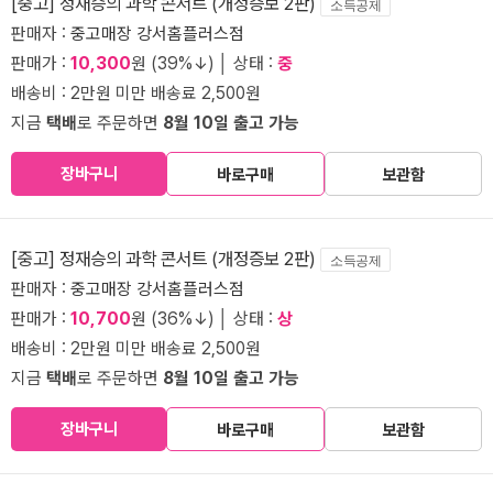
[중고] 정재승의 과학 콘서트 (개정증보 2판)
소득공제
판매자 :
중고매장 강서홈플러스점
판매가 :
10,300
원 (39%↓) │ 상태 :
중
배송비 : 2만원 미만 배송료 2,500원
지금
택배
로 주문하면
8월 10일 출고 가능
장바구니
바로구매
보관함
[중고] 정재승의 과학 콘서트 (개정증보 2판)
소득공제
판매자 :
중고매장 강서홈플러스점
판매가 :
10,700
원 (36%↓) │ 상태 :
상
배송비 : 2만원 미만 배송료 2,500원
지금
택배
로 주문하면
8월 10일 출고 가능
장바구니
바로구매
보관함