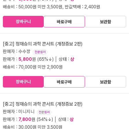
배송비 : 50,000원 미만 3,500원, 반값택배 : 2,400원
장바구니
바로구매
보관함
[중고] 정재승의 과학 콘서트 (개정증보 2판)
판매자 : 수수깡
전문셀러
판매가 :
5,800
원 (65%↓) │ 상태 :
상
배송비 : 70,000원 미만 2,900원
장바구니
바로구매
보관함
[중고] 정재승의 과학 콘서트 (개정증보 2판)
판매자 : 미니지니
전문셀러
판매가 :
7,800
원 (54%↓) │ 상태 :
상
배송비 : 30,000원 미만 3,500원