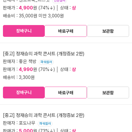
전문셀러
판매가 :
4,900
원 (74%↓) │ 상태 :
상
배송비 : 35,000원 미만 3,000원
장바구니
바로구매
보관함
[중고] 정재승의 과학 콘서트 (개정증보 2판)
판매자 : 좋은 책방
파워셀러
판매가 :
4,990
원 (70%↓) │ 상태 :
상
배송비 : 3,300원
장바구니
바로구매
보관함
[중고] 정재승의 과학 콘서트 (개정증보 2판)
판매자 : 포도나무
파워셀러
판매가 :
5,000
원 (73%↓) │ 상태 :
상