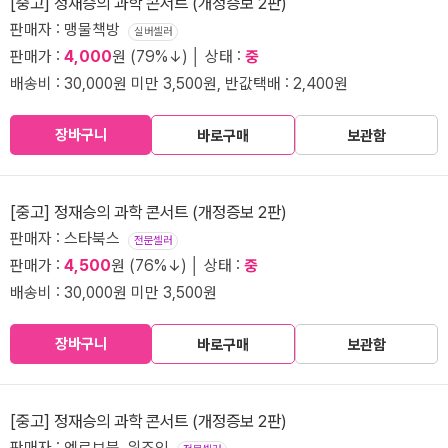
[중고] 정재승의 과학 콘서트 (개정증보 2판)
판매자 : 맹물책방
실버셀러
판매가 :
4,000
원 (79%↓) │ 상태 :
중
배송비 : 30,000원 미만 3,500원, 반값택배 : 2,400원
장바구니
바로구매
보관함
[중고] 정재승의 과학 콘서트 (개정증보 2판)
판매자 : 스타북스
전문셀러
판매가 :
4,500
원 (76%↓) │ 상태 :
중
배송비 : 30,000원 미만 3,500원
장바구니
바로구매
보관함
[중고] 정재승의 과학 콘서트 (개정증보 2판)
판매자 : 엔르브북_위즈잇