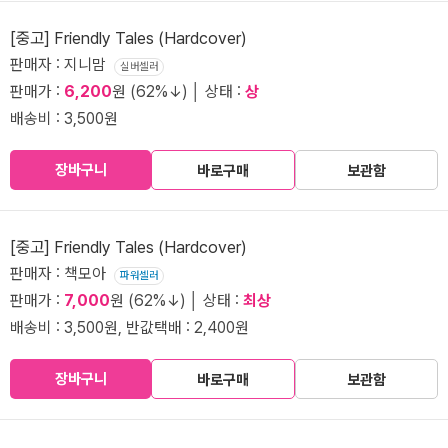
[중고] Friendly Tales (Hardcover)
판매자 : 지니맘
실버셀러
판매가 :
6,200
원 (62%↓) │ 상태 :
상
배송비 : 3,500원
장바구니
바로구매
보관함
[중고] Friendly Tales (Hardcover)
판매자 : 책모아
파워셀러
판매가 :
7,000
원 (62%↓) │ 상태 :
최상
배송비 : 3,500원, 반값택배 : 2,400원
장바구니
바로구매
보관함