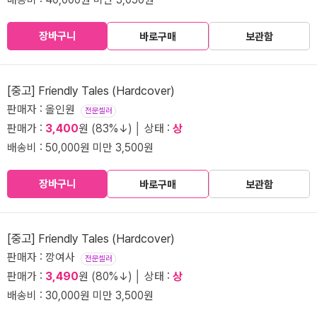
장바구니
바로구매
보관함
[중고] Friendly Tales (Hardcover)
판매자 : 올인원
전문셀러
판매가 :
3,400
원 (83%↓) │ 상태 :
상
배송비 : 50,000원 미만 3,500원
장바구니
바로구매
보관함
[중고] Friendly Tales (Hardcover)
판매자 : 깡여사
전문셀러
판매가 :
3,490
원 (80%↓) │ 상태 :
상
배송비 : 30,000원 미만 3,500원