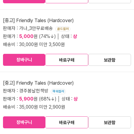
[중고] Friendly Tales (Hardcover)
판매자 : 가나_3만무료배송
골드셀러
판매가 :
5,000
원 (74%↓) │ 상태 :
상
배송비 : 30,000원 미만 3,500원
장바구니
바로구매
보관함
[중고] Friendly Tales (Hardcover)
판매자 : 경주봄날헌책방
파워셀러
판매가 :
5,900
원 (68%↓) │ 상태 :
상
배송비 : 35,000원 미만 2,900원
장바구니
바로구매
보관함