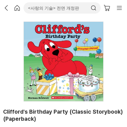
Clifford's Birthday Party (Classic Storybook)
(Paperback)