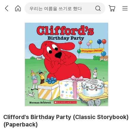
Clifford's Birthday Party (Classic Storybook)
(Paperback)