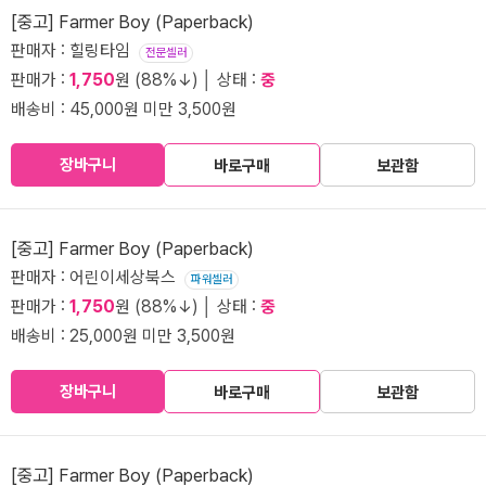
[중고] Farmer Boy (Paperback)
판매자 : 힐링타임
전문셀러
판매가 :
1,750
원 (88%↓) │ 상태 :
중
배송비 : 45,000원 미만 3,500원
장바구니
바로구매
보관함
[중고] Farmer Boy (Paperback)
판매자 : 어린이세상북스
파워셀러
판매가 :
1,750
원 (88%↓) │ 상태 :
중
배송비 : 25,000원 미만 3,500원
장바구니
바로구매
보관함
[중고] Farmer Boy (Paperback)