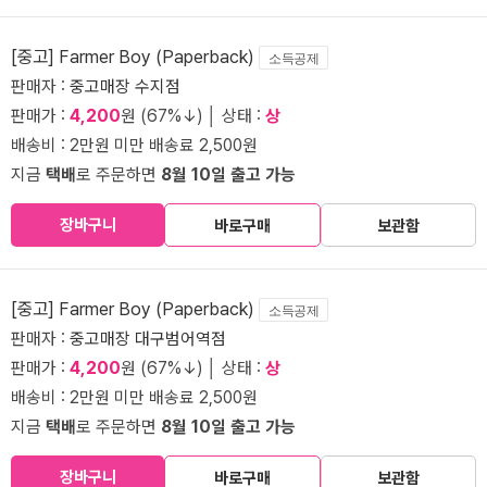
[중고] Farmer Boy (Paperback)
소득공제
판매자 :
중고매장 수지점
판매가 :
4,200
원 (67%↓) │ 상태 :
상
배송비 : 2만원 미만 배송료 2,500원
지금
택배
로 주문하면
8월 10일 출고 가능
장바구니
바로구매
보관함
[중고] Farmer Boy (Paperback)
소득공제
판매자 :
중고매장 대구범어역점
판매가 :
4,200
원 (67%↓) │ 상태 :
상
배송비 : 2만원 미만 배송료 2,500원
지금
택배
로 주문하면
8월 10일 출고 가능
장바구니
바로구매
보관함