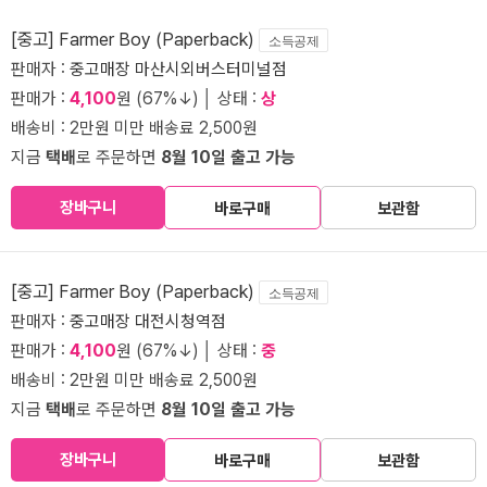
[중고] Farmer Boy (Paperback)
소득공제
판매자 :
중고매장 마산시외버스터미널점
판매가 :
4,100
원 (67%↓) │ 상태 :
상
배송비 : 2만원 미만 배송료 2,500원
지금
택배
로 주문하면
8월 10일 출고 가능
장바구니
바로구매
보관함
[중고] Farmer Boy (Paperback)
소득공제
판매자 :
중고매장 대전시청역점
판매가 :
4,100
원 (67%↓) │ 상태 :
중
배송비 : 2만원 미만 배송료 2,500원
지금
택배
로 주문하면
8월 10일 출고 가능
장바구니
바로구매
보관함