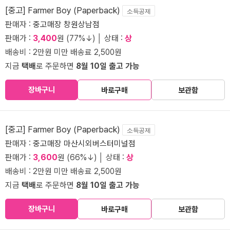
[중고] Farmer Boy (Paperback)
소득공제
판매자 :
중고매장 창원상남점
판매가 :
3,400
원 (77%↓) │ 상태 :
상
배송비 : 2만원 미만 배송료 2,500원
지금
택배
로 주문하면
8월 10일 출고 가능
장바구니
바로구매
보관함
[중고] Farmer Boy (Paperback)
소득공제
판매자 :
중고매장 마산시외버스터미널점
판매가 :
3,600
원 (66%↓) │ 상태 :
상
배송비 : 2만원 미만 배송료 2,500원
지금
택배
로 주문하면
8월 10일 출고 가능
장바구니
바로구매
보관함