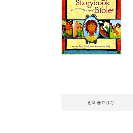
전체 중고 (17)