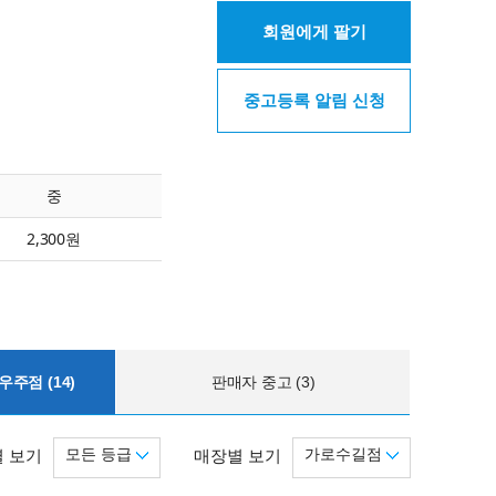
회원에게 팔기
중고등록 알림 신청
중
2,300원
주점 (14)
판매자 중고 (3)
모든 등급
가로수길점
 보기
매장별 보기