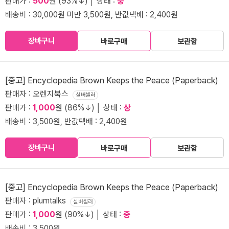
판매가 :
500
원 (93%↓) │ 상태 :
중
배송비 : 30,000원 미만 3,500원, 반값택배 : 2,400원
장바구니
바로구매
보관함
[중고] Encyclopedia Brown Keeps the Peace (Paperback)
판매자 : 오렌지북스
실버셀러
판매가 :
1,000
원 (86%↓) │ 상태 :
상
배송비 : 3,500원, 반값택배 : 2,400원
장바구니
바로구매
보관함
[중고] Encyclopedia Brown Keeps the Peace (Paperback)
판매자 : plumtalks
실버셀러
판매가 :
1,000
원 (90%↓) │ 상태 :
중
배송비 : 3,500원