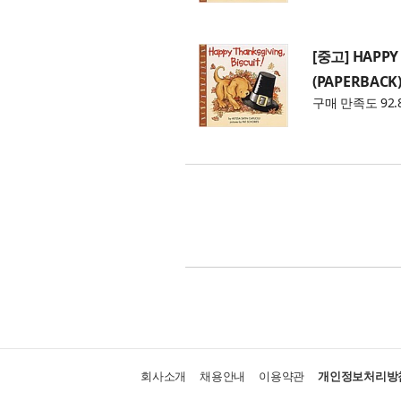
[중고] HAPPY 
(PAPERBACK
구매 만족도 92.
회사소개
채용안내
이용약관
개인정보처리방