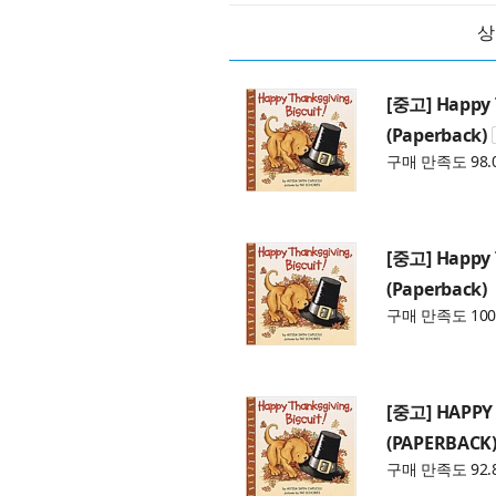
상
[중고] Happy T
(Paperback)
구매 만족도 98.
[중고] Happy T
(Paperback)
구매 만족도 100
[중고] HAPPY 
(PAPERBACK
구매 만족도 92.