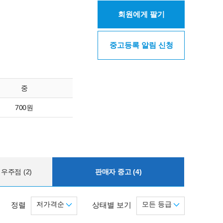
회원에게 팔기
중고등록 알림 신청
중
700원
우주점 (2)
판매자 중고 (4)
저가격순
모든 등급
정렬
상태별 보기