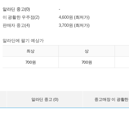
알라딘 중고(0)
-
이 광활한 우주점(2)
4,600원
(최저가)
판매자 중고(4)
3,700원
(최저가)
알라딘에 팔기 예상가
최상
상
700원
700원
알라딘 중고 (0)
중고매장 이 광활한 