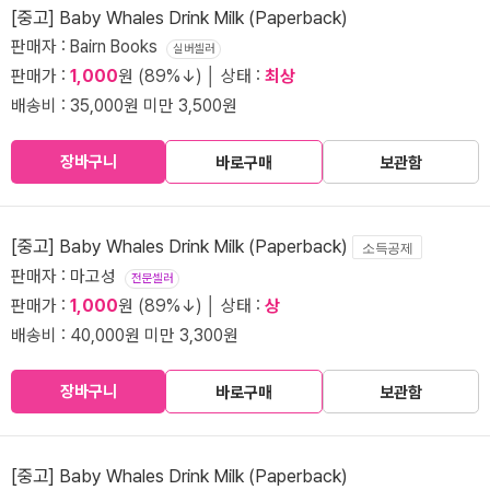
[중고] Baby Whales Drink Milk (Paperback)
판매자 : Bairn Books
실버셀러
판매가 :
1,000
원 (89%↓) │ 상태 :
최상
배송비 : 35,000원 미만 3,500원
장바구니
바로구매
보관함
[중고] Baby Whales Drink Milk (Paperback)
소득공제
판매자 : 마고성
전문셀러
판매가 :
1,000
원 (89%↓) │ 상태 :
상
배송비 : 40,000원 미만 3,300원
장바구니
바로구매
보관함
[중고] Baby Whales Drink Milk (Paperback)