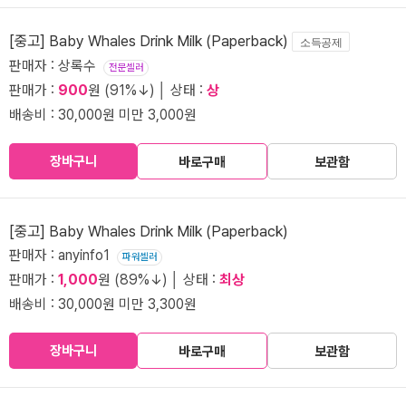
[중고] Baby Whales Drink Milk (Paperback)
소득공제
판매자 : 상록수
전문셀러
판매가 :
900
원 (91%↓) │ 상태 :
상
배송비 : 30,000원 미만 3,000원
장바구니
바로구매
보관함
[중고] Baby Whales Drink Milk (Paperback)
판매자 : anyinfo1
파워셀러
판매가 :
1,000
원 (89%↓) │ 상태 :
최상
배송비 : 30,000원 미만 3,300원
장바구니
바로구매
보관함