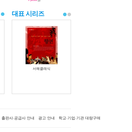
대표 시리즈
서해클래식
출판사·공급사 안내
광고 안내
학교·기업·기관 대량구매