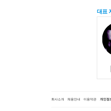
대표 
회사소개
채용안내
이용약관
개인정