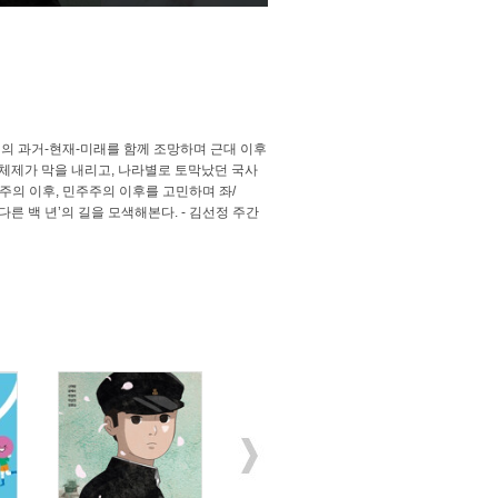
의 과거-현재-미래를 함께 조망하며 근대 이후
체제가 막을 내리고, 나라별로 토막났던 국사
주의 이후, 민주주의 이후를 고민하며 좌/
‘다른 백 년’의 길을 모색해본다. - 김선정 주간